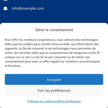
info@example.com
Gérer le consentement
Pour offrir les meilleures expériences, nous utilisons des technologies
telles que les cookies pour stocker et/ou accéder aux informations des
appareils. Le fait de consentir à ces technologies nous permettra de
traiter des données telles que le comportement de navigation ou les ID
uniques sur ce site. Le fait de ne pas consentir ou de retirer son
consentement peut avoir un effet négatif sur certaines caractéristiques
et fonctions.
Accepter
Voir les préférences
Politique de cookie
condition d’utilisation