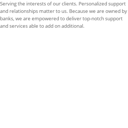
Serving the interests of our clients. Personalized support
and relationships matter to us. Because we are owned by
banks, we are empowered to deliver top-notch support
and services able to add on additional.