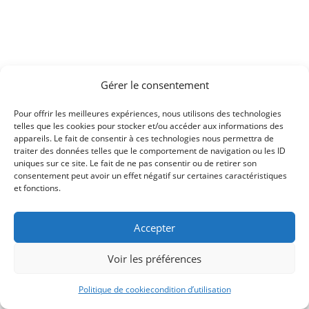
Gérer le consentement
Pour offrir les meilleures expériences, nous utilisons des technologies
telles que les cookies pour stocker et/ou accéder aux informations des
appareils. Le fait de consentir à ces technologies nous permettra de
traiter des données telles que le comportement de navigation ou les ID
uniques sur ce site. Le fait de ne pas consentir ou de retirer son
consentement peut avoir un effet négatif sur certaines caractéristiques
et fonctions.
Accepter
Voir les préférences
Politique de cookie
condition d’utilisation