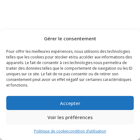
Gérer le consentement
Pour offrir les meilleures expériences, nous utilisons des technologies
telles que les cookies pour stocker et/ou accéder aux informations des
appareils. Le fait de consentir à ces technologies nous permettra de
traiter des données telles que le comportement de navigation ou les ID
uniques sur ce site. Le fait de ne pas consentir ou de retirer son
consentement peut avoir un effet négatif sur certaines caractéristiques
et fonctions.
Accepter
Voir les préférences
Politique de cookie
condition d’utilisation