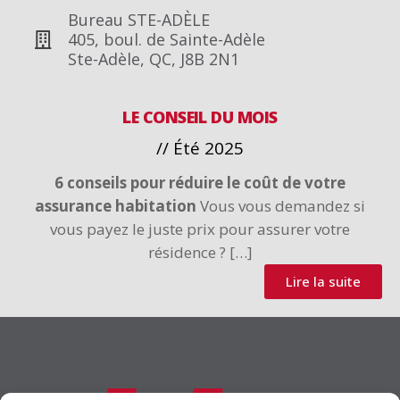
Bureau STE-ADÈLE
405, boul. de Sainte-Adèle
Ste-Adèle, QC, J8B 2N1
LE CONSEIL DU MOIS
// Été 2025
6 conseils pour réduire le coût de votre
assurance habitation
Vous vous demandez si
vous payez le juste prix pour assurer votre
résidence ? […]
Lire la suite