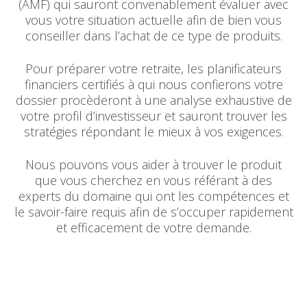
(AMF) qui sauront convenablement évaluer avec
vous votre situation actuelle afin de bien vous
conseiller dans l’achat de ce type de produits.
Pour préparer votre retraite, les planificateurs
financiers certifiés à qui nous confierons votre
dossier procèderont à une analyse exhaustive de
votre profil d’investisseur et sauront trouver les
stratégies répondant le mieux à vos exigences.
Nous pouvons vous aider à trouver le produit
que vous cherchez en vous référant à des
experts du domaine qui ont les compétences et
le savoir-faire requis afin de s’occuper rapidement
et efficacement de votre demande.