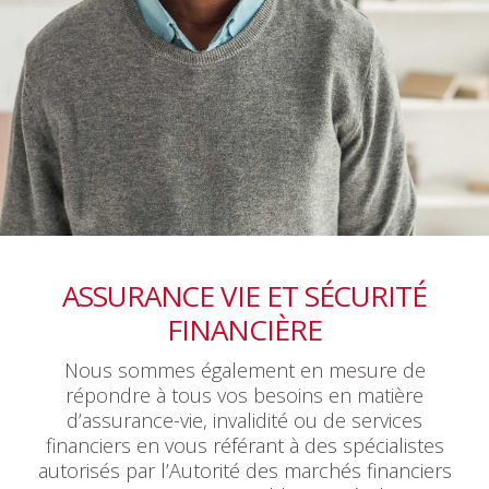
ASSURANCE VIE ET SÉCURITÉ
FINANCIÈRE
Nous sommes également en mesure de
répondre à tous vos besoins en matière
d’assurance-vie, invalidité ou de services
financiers en vous référant à des spécialistes
autorisés par l’Autorité des marchés financiers