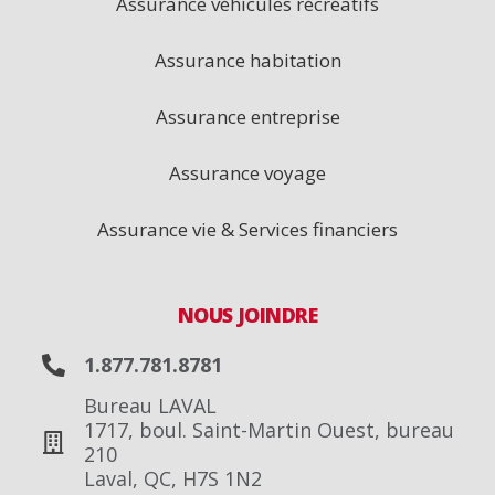
Assurance véhicules récréatifs
Assurance habitation
Assurance entreprise
Assurance voyage
Assurance vie & Services financiers
NOUS JOINDRE
1.877.781.8781
Bureau LAVAL
1717, boul. Saint-Martin Ouest, bureau
210
Laval, QC, H7S 1N2