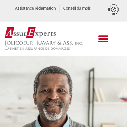
Assistance réclamation
Conseil du mois