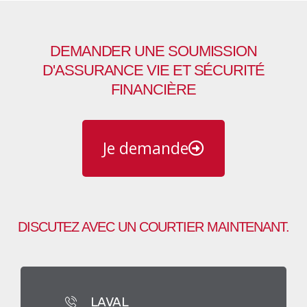
DEMANDER UNE SOUMISSION
D'ASSURANCE VIE ET SÉCURITÉ
FINANCIÈRE
Je demande
DISCUTEZ AVEC UN COURTIER MAINTENANT.
LAVAL